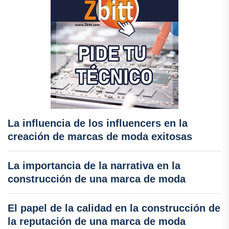
La influencia de los influencers en la
creación de marcas de moda exitosas
La importancia de la narrativa en la
construcción de una marca de moda
El papel de la calidad en la construcción de
la reputación de una marca de moda