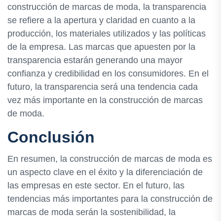
construcción de marcas de moda, la transparencia
se refiere a la apertura y claridad en cuanto a la
producción, los materiales utilizados y las políticas
de la empresa. Las marcas que apuesten por la
transparencia estarán generando una mayor
confianza y credibilidad en los consumidores. En el
futuro, la transparencia será una tendencia cada
vez más importante en la construcción de marcas
de moda.
Conclusión
En resumen, la construcción de marcas de moda es
un aspecto clave en el éxito y la diferenciación de
las empresas en este sector. En el futuro, las
tendencias más importantes para la construcción de
marcas de moda serán la sostenibilidad, la