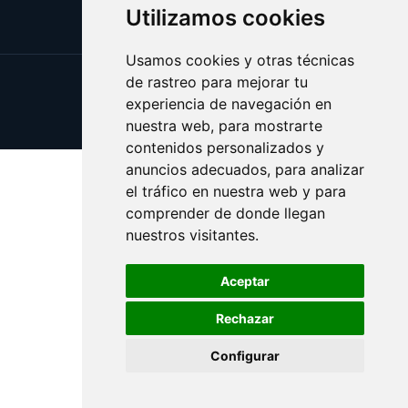
Utilizamos cookies
Usamos cookies y otras técnicas
de rastreo para mejorar tu
Update cookies preferences
experiencia de navegación en
Copyright © 2025 illa.es
nuestra web, para mostrarte
contenidos personalizados y
anuncios adecuados, para analizar
el tráfico en nuestra web y para
comprender de donde llegan
nuestros visitantes.
Aceptar
Rechazar
Configurar