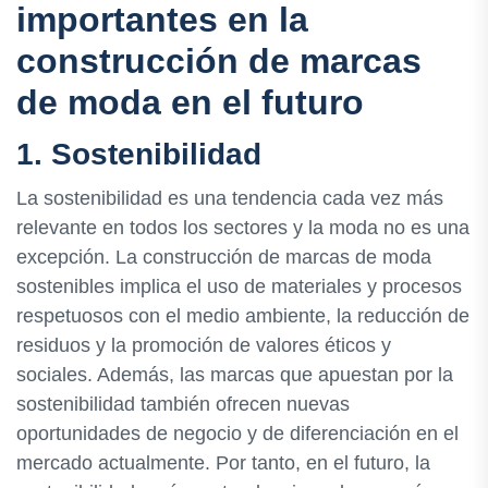
importantes en la
construcción de marcas
de moda en el futuro
1. Sostenibilidad
La sostenibilidad es una tendencia cada vez más
relevante en todos los sectores y la moda no es una
excepción. La construcción de marcas de moda
sostenibles implica el uso de materiales y procesos
respetuosos con el medio ambiente, la reducción de
residuos y la promoción de valores éticos y
sociales. Además, las marcas que apuestan por la
sostenibilidad también ofrecen nuevas
oportunidades de negocio y de diferenciación en el
mercado actualmente. Por tanto, en el futuro, la