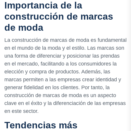
Importancia de la
construcción de marcas
de moda
La construcción de marcas de moda es fundamental
en el mundo de la moda y el estilo. Las marcas son
una forma de diferenciar y posicionar las prendas
en el mercado, facilitando a los consumidores la
elección y compra de productos. Además, las
marcas permiten a las empresas crear identidad y
generar fidelidad en los clientes. Por tanto, la
construcción de marcas de moda es un aspecto
clave en el éxito y la diferenciación de las empresas
en este sector.
Tendencias más