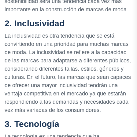
sostenibilidad será una tendencia cada vez más
importante en la construcción de marcas de moda.
2. Inclusividad
La inclusividad es otra tendencia que se está
convirtiendo en una prioridad para muchas marcas
de moda. La inclusividad se refiere a la capacidad
de las marcas para adaptarse a diferentes públicos,
considerando diferentes tallas, estilos, géneros y
culturas. En el futuro, las marcas que sean capaces
de ofrecer una mayor inclusividad tendrán una
ventaja competitiva en el mercado ya que estarán
respondiendo a las demandas y necesidades cada
vez más variadas de los consumidores.
3. Tecnología
La tecnología es una tendencia que ha