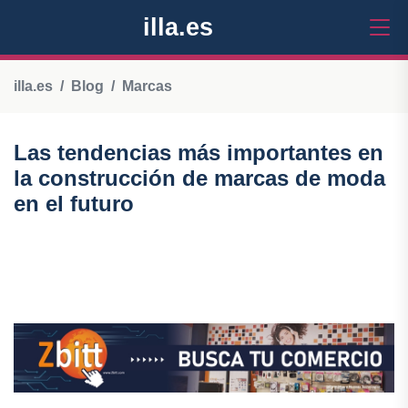
illa.es
illa.es
Blog
Marcas
Las tendencias más importantes en
la construcción de marcas de moda
en el futuro