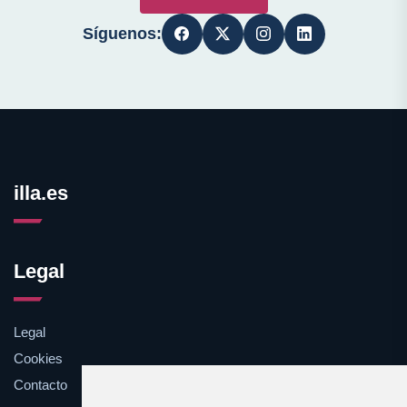
Síguenos:
illa.es
Legal
Legal
Cookies
Contacto