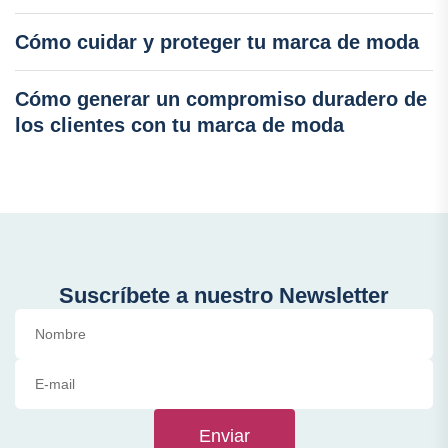
Cómo cuidar y proteger tu marca de moda
Cómo generar un compromiso duradero de
los clientes con tu marca de moda
Suscríbete a nuestro Newsletter
Enviar