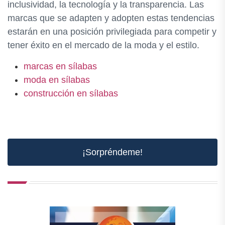
inclusividad, la tecnología y la transparencia. Las
marcas que se adapten y adopten estas tendencias
estarán en una posición privilegiada para competir y
tener éxito en el mercado de la moda y el estilo.
marcas en sílabas
moda en sílabas
construcción en sílabas
¡Sorpréndeme!