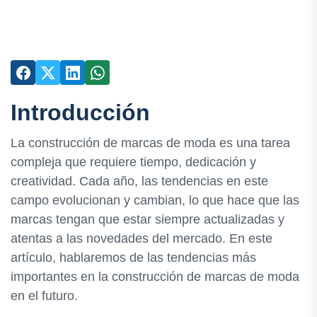
Introducción
La construcción de marcas de moda es una tarea
compleja que requiere tiempo, dedicación y
creatividad. Cada año, las tendencias en este
campo evolucionan y cambian, lo que hace que las
marcas tengan que estar siempre actualizadas y
atentas a las novedades del mercado. En este
artículo, hablaremos de las tendencias más
importantes en la construcción de marcas de moda
en el futuro.