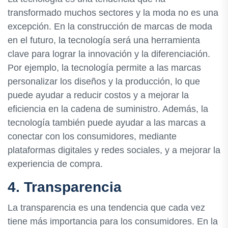
transformado muchos sectores y la moda no es una
excepción. En la construcción de marcas de moda
en el futuro, la tecnología será una herramienta
clave para lograr la innovación y la diferenciación.
Por ejemplo, la tecnología permite a las marcas
personalizar los diseños y la producción, lo que
puede ayudar a reducir costos y a mejorar la
eficiencia en la cadena de suministro. Además, la
tecnología también puede ayudar a las marcas a
conectar con los consumidores, mediante
plataformas digitales y redes sociales, y a mejorar la
experiencia de compra.
4. Transparencia
La transparencia es una tendencia que cada vez
tiene más importancia para los consumidores. En la