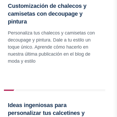
Customización de chalecos y
camisetas con decoupage y
pintura
Personaliza tus chalecos y camisetas con
decoupage y pintura. Dale a tu estilo un
toque único. Aprende cómo hacerlo en
nuestra última publicación en el blog de
moda y estilo
Ideas ingeniosas para
personalizar tus calcetines y