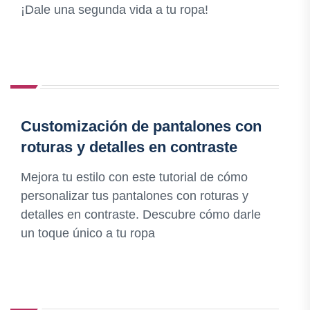
¡Dale una segunda vida a tu ropa!
Customización de pantalones con
roturas y detalles en contraste
Mejora tu estilo con este tutorial de cómo
personalizar tus pantalones con roturas y
detalles en contraste. Descubre cómo darle
un toque único a tu ropa