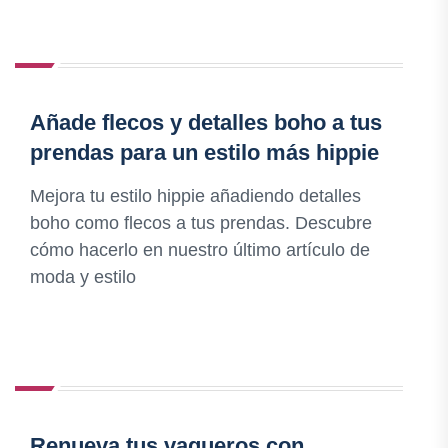
Añade flecos y detalles boho a tus
prendas para un estilo más hippie
Mejora tu estilo hippie añadiendo detalles
boho como flecos a tus prendas. Descubre
cómo hacerlo en nuestro último artículo de
moda y estilo
Renueva tus vaqueros con