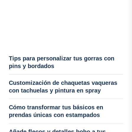
Tips para personalizar tus gorras con
pins y bordados
Customización de chaquetas vaqueras
con tachuelas y pintura en spray
Cómo transformar tus básicos en
prendas únicas con estampados
Añade flecos y detalles boho a tus