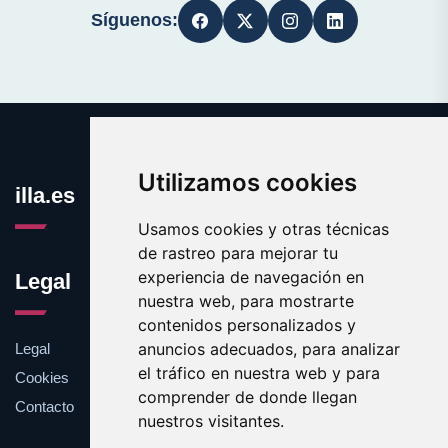
Síguenos:
Utilizamos cookies
illa.es
Usamos cookies y otras técnicas
de rastreo para mejorar tu
experiencia de navegación en
Legal
nuestra web, para mostrarte
contenidos personalizados y
anuncios adecuados, para analizar
Legal
el tráfico en nuestra web y para
Cookies
comprender de donde llegan
Contacto
nuestros visitantes.