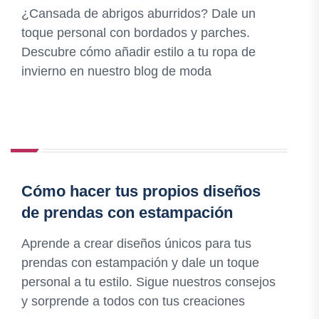
¿Cansada de abrigos aburridos? Dale un
toque personal con bordados y parches.
Descubre cómo añadir estilo a tu ropa de
invierno en nuestro blog de moda
Cómo hacer tus propios diseños
de prendas con estampación
Aprende a crear diseños únicos para tus
prendas con estampación y dale un toque
personal a tu estilo. Sigue nuestros consejos
y sorprende a todos con tus creaciones