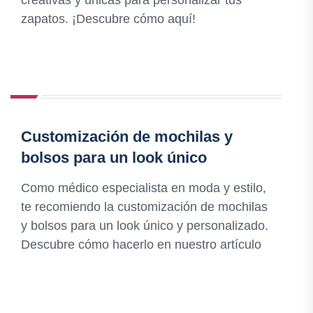
creativas y únicas para personalizar tus
zapatos. ¡Descubre cómo aquí!
Customización de mochilas y
bolsos para un look único
Como médico especialista en moda y estilo,
te recomiendo la customización de mochilas
y bolsos para un look único y personalizado.
Descubre cómo hacerlo en nuestro artículo