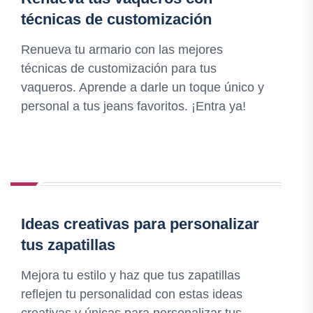
técnicas de customización
Renueva tu armario con las mejores
técnicas de customización para tus
vaqueros. Aprende a darle un toque único y
personal a tus jeans favoritos. ¡Entra ya!
Ideas creativas para personalizar
tus zapatillas
Mejora tu estilo y haz que tus zapatillas
reflejen tu personalidad con estas ideas