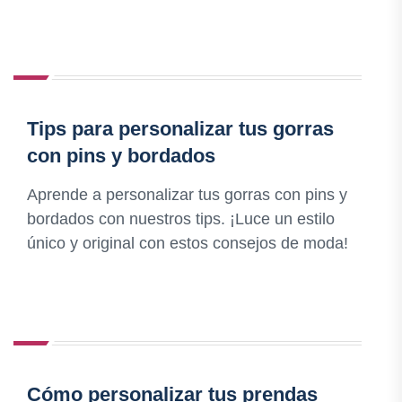
Tips para personalizar tus gorras
con pins y bordados
Aprende a personalizar tus gorras con pins y
bordados con nuestros tips. ¡Luce un estilo
único y original con estos consejos de moda!
Cómo personalizar tus prendas