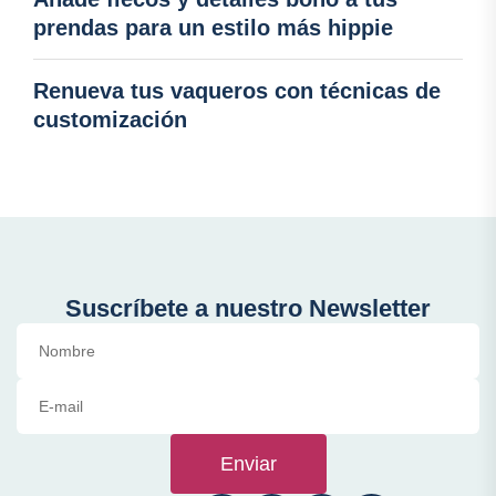
prendas para un estilo más hippie
Renueva tus vaqueros con técnicas de
customización
Suscríbete a nuestro Newsletter
Enviar