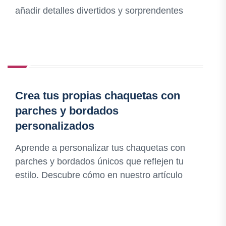
añadir detalles divertidos y sorprendentes
Crea tus propias chaquetas con
parches y bordados
personalizados
Aprende a personalizar tus chaquetas con
parches y bordados únicos que reflejen tu
estilo. Descubre cómo en nuestro artículo