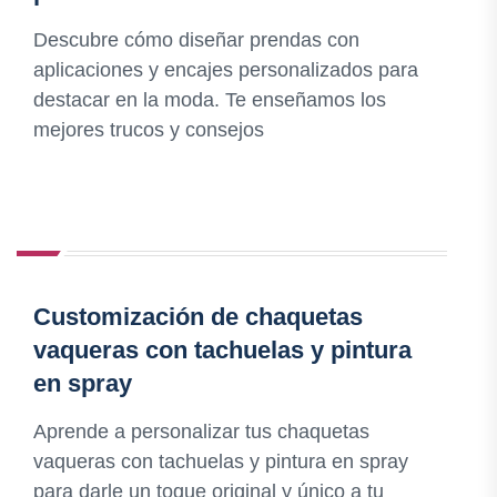
Descubre cómo diseñar prendas con
aplicaciones y encajes personalizados para
destacar en la moda. Te enseñamos los
mejores trucos y consejos
Customización de chaquetas
vaqueras con tachuelas y pintura
en spray
Aprende a personalizar tus chaquetas
vaqueras con tachuelas y pintura en spray
para darle un toque original y único a tu