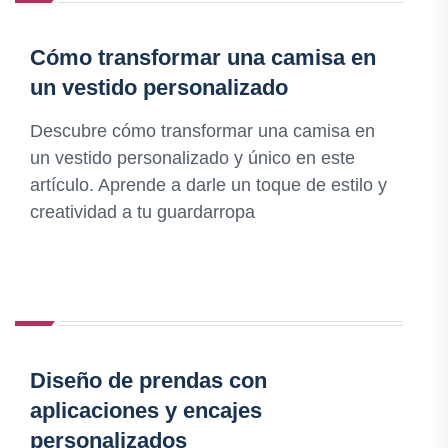
Cómo transformar una camisa en
un vestido personalizado
Descubre cómo transformar una camisa en
un vestido personalizado y único en este
artículo. Aprende a darle un toque de estilo y
creatividad a tu guardarropa
Diseño de prendas con
aplicaciones y encajes
personalizados