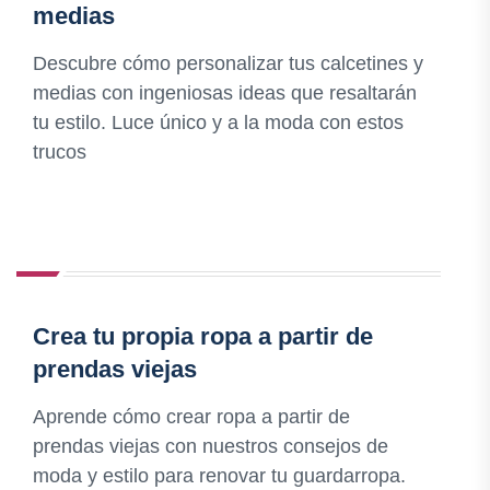
medias
Descubre cómo personalizar tus calcetines y
medias con ingeniosas ideas que resaltarán
tu estilo. Luce único y a la moda con estos
trucos
Crea tu propia ropa a partir de
prendas viejas
Aprende cómo crear ropa a partir de
prendas viejas con nuestros consejos de
moda y estilo para renovar tu guardarropa.