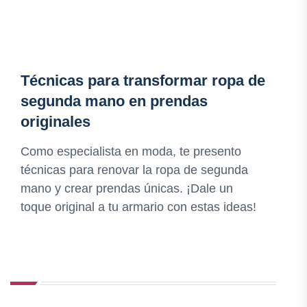
Técnicas para transformar ropa de
segunda mano en prendas
originales
Como especialista en moda, te presento
técnicas para renovar la ropa de segunda
mano y crear prendas únicas. ¡Dale un
toque original a tu armario con estas ideas!