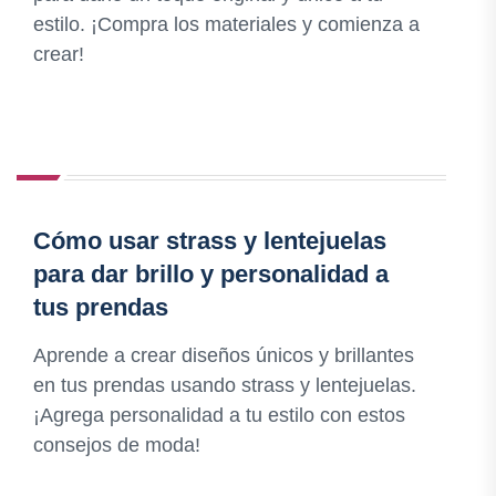
estilo. ¡Compra los materiales y comienza a
crear!
Cómo usar strass y lentejuelas
para dar brillo y personalidad a
tus prendas
Aprende a crear diseños únicos y brillantes
en tus prendas usando strass y lentejuelas.
¡Agrega personalidad a tu estilo con estos
consejos de moda!