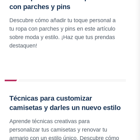
con parches y pins
Descubre cómo añadir tu toque personal a
tu ropa con parches y pins en este artículo
sobre moda y estilo. ¡Haz que tus prendas
destaquen!
Técnicas para customizar
camisetas y darles un nuevo estilo
Aprende técnicas creativas para
personalizar tus camisetas y renovar tu
armario con un estilo único. Descubre cómo