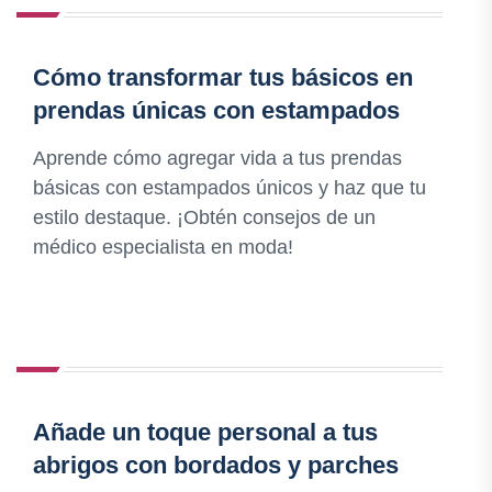
Cómo transformar tus básicos en
prendas únicas con estampados
Aprende cómo agregar vida a tus prendas
básicas con estampados únicos y haz que tu
estilo destaque. ¡Obtén consejos de un
médico especialista en moda!
Añade un toque personal a tus
abrigos con bordados y parches