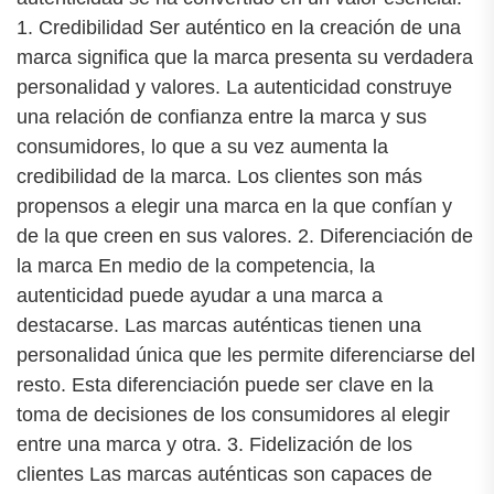
1. Credibilidad Ser auténtico en la creación de una
marca significa que la marca presenta su verdadera
personalidad y valores. La autenticidad construye
una relación de confianza entre la marca y sus
consumidores, lo que a su vez aumenta la
credibilidad de la marca. Los clientes son más
propensos a elegir una marca en la que confían y
de la que creen en sus valores. 2. Diferenciación de
la marca En medio de la competencia, la
autenticidad puede ayudar a una marca a
destacarse. Las marcas auténticas tienen una
personalidad única que les permite diferenciarse del
resto. Esta diferenciación puede ser clave en la
toma de decisiones de los consumidores al elegir
entre una marca y otra. 3. Fidelización de los
clientes Las marcas auténticas son capaces de