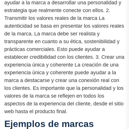
ayudar a la marca a desarrollar una personalidad y
estrategia que realmente conecte con ellos. 2.
Transmitir los valores reales de la marca La
autenticidad se basa en presentar los valores reales
de la marca. La marca debe ser realista y
transparente en cuanto a su ética, sostenibilidad y
prácticas comerciales. Esto puede ayudar a
establecer credibilidad con los clientes. 3. Crear una
experiencia única y coherente La creación de una
experiencia única y coherente puede ayudar a la
marca a destacarse y crear una conexión real con
los clientes. Es importante que la personalidad y los
valores de la marca se reflejen en todos los
aspectos de la experiencia del cliente, desde el sitio
web hasta el producto final.
Ejemplos de marcas