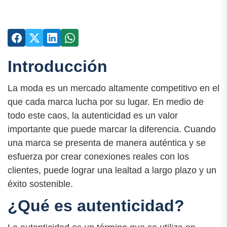
Introducción
La moda es un mercado altamente competitivo en el
que cada marca lucha por su lugar. En medio de
todo este caos, la autenticidad es un valor
importante que puede marcar la diferencia. Cuando
una marca se presenta de manera auténtica y se
esfuerza por crear conexiones reales con los
clientes, puede lograr una lealtad a largo plazo y un
éxito sostenible.
¿Qué es autenticidad?