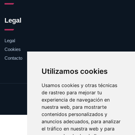
Legal
Legal
Cookies
Contacto
Utilizamos cookies
Usamos cookies y otras técnicas
de rastreo para mejorar tu
Update cookies preferences
experiencia de navegación en
Copyright © 2025 illa.es
nuestra web, para mostrarte
contenidos personalizados y
anuncios adecuados, para analizar
el tráfico en nuestra web y para