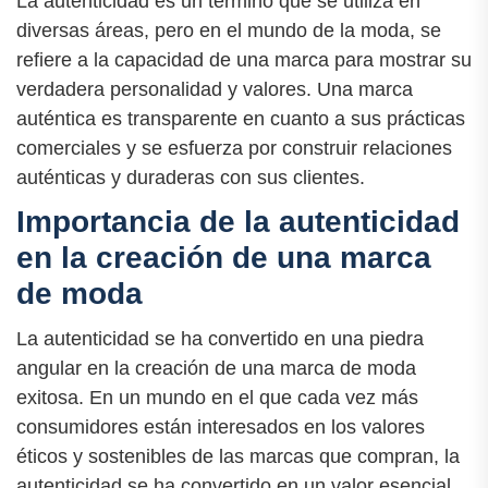
La autenticidad es un término que se utiliza en
diversas áreas, pero en el mundo de la moda, se
refiere a la capacidad de una marca para mostrar su
verdadera personalidad y valores. Una marca
auténtica es transparente en cuanto a sus prácticas
comerciales y se esfuerza por construir relaciones
auténticas y duraderas con sus clientes.
Importancia de la autenticidad
en la creación de una marca
de moda
La autenticidad se ha convertido en una piedra
angular en la creación de una marca de moda
exitosa. En un mundo en el que cada vez más
consumidores están interesados en los valores
éticos y sostenibles de las marcas que compran, la
autenticidad se ha convertido en un valor esencial.