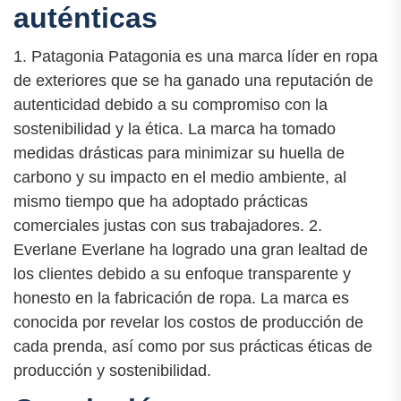
auténticas
1. Patagonia Patagonia es una marca líder en ropa
de exteriores que se ha ganado una reputación de
autenticidad debido a su compromiso con la
sostenibilidad y la ética. La marca ha tomado
medidas drásticas para minimizar su huella de
carbono y su impacto en el medio ambiente, al
mismo tiempo que ha adoptado prácticas
comerciales justas con sus trabajadores. 2.
Everlane Everlane ha logrado una gran lealtad de
los clientes debido a su enfoque transparente y
honesto en la fabricación de ropa. La marca es
conocida por revelar los costos de producción de
cada prenda, así como por sus prácticas éticas de
producción y sostenibilidad.