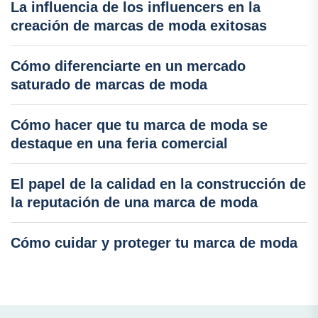
La influencia de los influencers en la
creación de marcas de moda exitosas
Cómo diferenciarte en un mercado
saturado de marcas de moda
Cómo hacer que tu marca de moda se
destaque en una feria comercial
El papel de la calidad en la construcción de
la reputación de una marca de moda
Cómo cuidar y proteger tu marca de moda