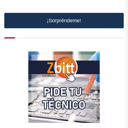
¡Sorpréndeme!