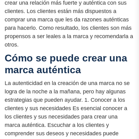
crear una relación más fuerte y auténtica con sus
clientes. Los clientes están más dispuestos a
comprar una marca que les da razones auténticas
para hacerlo. Como resultado, los clientes son más
propensos a ser leales a la marca y recomendarla a
otros.
Cómo se puede crear una
marca auténtica
La autenticidad en la creación de una marca no se
logra de la noche a la mañana, pero hay algunas
estrategias que pueden ayudar. 1. Conocer a los
clientes y sus necesidades Es esencial conocer a
los clientes y sus necesidades para crear una
marca auténtica. Escuchar a los clientes y
comprender sus deseos y necesidades puede