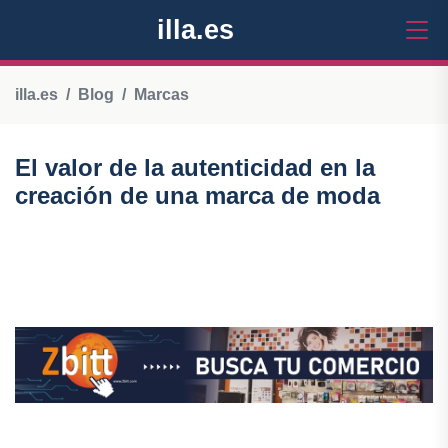
illa.es
illa.es
Blog
Marcas
El valor de la autenticidad en la
creación de una marca de moda