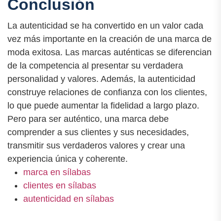
Conclusión
La autenticidad se ha convertido en un valor cada
vez más importante en la creación de una marca de
moda exitosa. Las marcas auténticas se diferencian
de la competencia al presentar su verdadera
personalidad y valores. Además, la autenticidad
construye relaciones de confianza con los clientes,
lo que puede aumentar la fidelidad a largo plazo.
Pero para ser auténtico, una marca debe
comprender a sus clientes y sus necesidades,
transmitir sus verdaderos valores y crear una
experiencia única y coherente.
marca en sílabas
clientes en sílabas
autenticidad en sílabas