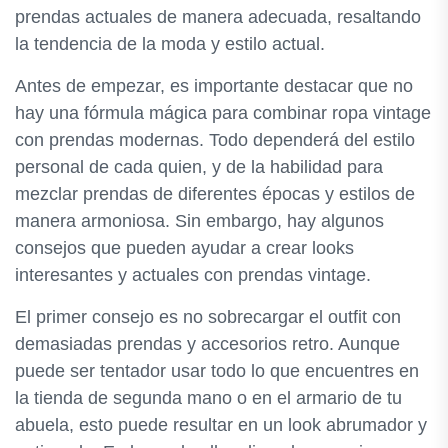
prendas actuales de manera adecuada, resaltando
la tendencia de la moda y estilo actual.
Antes de empezar, es importante destacar que no
hay una fórmula mágica para combinar ropa vintage
con prendas modernas. Todo dependerá del estilo
personal de cada quien, y de la habilidad para
mezclar prendas de diferentes épocas y estilos de
manera armoniosa. Sin embargo, hay algunos
consejos que pueden ayudar a crear looks
interesantes y actuales con prendas vintage.
El primer consejo es no sobrecargar el outfit con
demasiadas prendas y accesorios retro. Aunque
puede ser tentador usar todo lo que encuentres en
la tienda de segunda mano o en el armario de tu
abuela, esto puede resultar en un look abrumador y