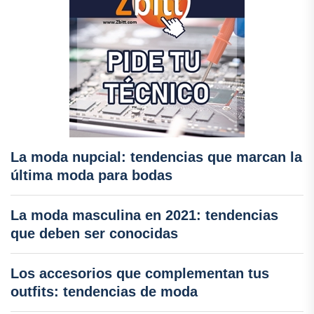
La moda nupcial: tendencias que marcan la
última moda para bodas
La moda masculina en 2021: tendencias
que deben ser conocidas
Los accesorios que complementan tus
outfits: tendencias de moda