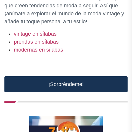
que creen tendencias de moda a seguir. Así que
¡anímate a explorar el mundo de la moda vintage y
añade tu toque personal a tu estilo!
vintage en sílabas
prendas en sílabas
modernas en sílabas
¡Sorpréndeme!