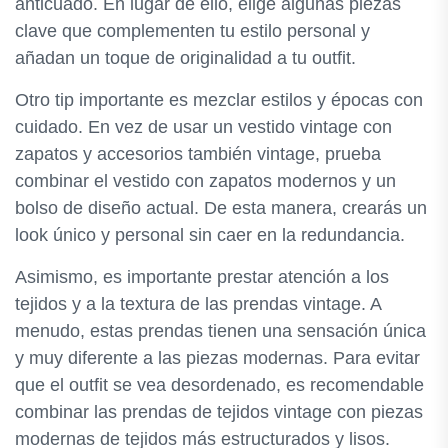
anticuado. En lugar de ello, elige algunas piezas
clave que complementen tu estilo personal y
añadan un toque de originalidad a tu outfit.
Otro tip importante es mezclar estilos y épocas con
cuidado. En vez de usar un vestido vintage con
zapatos y accesorios también vintage, prueba
combinar el vestido con zapatos modernos y un
bolso de diseño actual. De esta manera, crearás un
look único y personal sin caer en la redundancia.
Asimismo, es importante prestar atención a los
tejidos y a la textura de las prendas vintage. A
menudo, estas prendas tienen una sensación única
y muy diferente a las piezas modernas. Para evitar
que el outfit se vea desordenado, es recomendable
combinar las prendas de tejidos vintage con piezas
modernas de tejidos más estructurados y lisos.