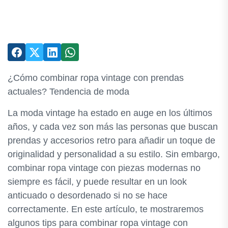
¿Cómo combinar ropa vintage con prendas
actuales? Tendencia de moda
La moda vintage ha estado en auge en los últimos
años, y cada vez son más las personas que buscan
prendas y accesorios retro para añadir un toque de
originalidad y personalidad a su estilo. Sin embargo,
combinar ropa vintage con piezas modernas no
siempre es fácil, y puede resultar en un look
anticuado o desordenado si no se hace
correctamente. En este artículo, te mostraremos
algunos tips para combinar ropa vintage con