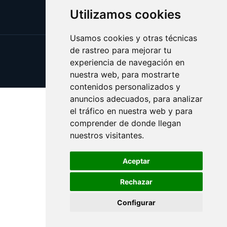
Utilizamos cookies
Usamos cookies y otras técnicas
de rastreo para mejorar tu
Update cookies preferences
experiencia de navegación en
Copyright © 2025 illa.es
nuestra web, para mostrarte
contenidos personalizados y
anuncios adecuados, para analizar
el tráfico en nuestra web y para
comprender de donde llegan
nuestros visitantes.
Aceptar
Rechazar
Configurar