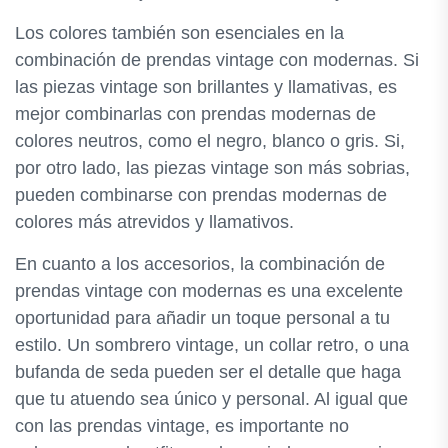
Los colores también son esenciales en la
combinación de prendas vintage con modernas. Si
las piezas vintage son brillantes y llamativas, es
mejor combinarlas con prendas modernas de
colores neutros, como el negro, blanco o gris. Si,
por otro lado, las piezas vintage son más sobrias,
pueden combinarse con prendas modernas de
colores más atrevidos y llamativos.
En cuanto a los accesorios, la combinación de
prendas vintage con modernas es una excelente
oportunidad para añadir un toque personal a tu
estilo. Un sombrero vintage, un collar retro, o una
bufanda de seda pueden ser el detalle que haga
que tu atuendo sea único y personal. Al igual que
con las prendas vintage, es importante no