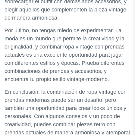
sobrecargar el outfit con demasiados accesorios, y
elegir aquellos que complementen la pieza vintage
de manera armoniosa.
Por último, no tengas miedo de experimentar. La
moda es un mundo que permite la creatividad y la
originalidad, y combinar ropa vintage con prendas
actuales es una excelente oportunidad para jugar
con diferentes estilos y épocas. Prueba diferentes
combinaciones de prendas y accesorios, y
encuentra tu propio estilo vintage-moderno.
En conclusión, la combinación de ropa vintage con
prendas modernas puede ser un desafío, pero
también una oportunidad para crear looks únicos y
personales. Con algunos consejos y un poco de
creatividad, puedes combinar piezas retro con
prendas actuales de manera armoniosa y atemporal