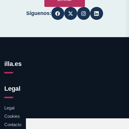
Síguenos:
illa.es
Legal
Legal
Cookies
Contacto