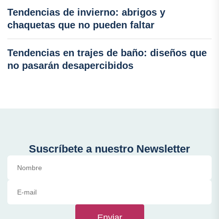
Tendencias de invierno: abrigos y
chaquetas que no pueden faltar
Tendencias en trajes de baño: diseños que
no pasarán desapercibidos
Suscríbete a nuestro Newsletter
Enviar