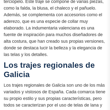
terciopelo. Este traje se compone de varias piezas,
como la falda, la blusa, el chaleco y el pañuelo.
Además, se complementa con accesorios como el
aderezo, que es una especie de collar muy
elaborado. La indumentaria valenciana es una
fuente de inspiración para muchos diseñadores de
alta costura, que han creado sus propias versiones,
donde se destaca lucir la belleza y la elegancia de
las telas y los detalles.
Los trajes regionales de
Galicia
Los trajes regionales de Galicia son uno de los más
variados y vistosos de España. Cada comarca tiene
su propio estilo y sus propias características, pero
todos se caracterizan por el uso de telas de lana y