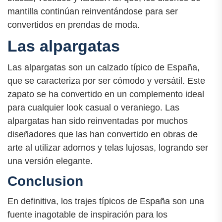
mantilla continúan reinventándose para ser
convertidos en prendas de moda.
Las alpargatas
Las alpargatas son un calzado típico de España,
que se caracteriza por ser cómodo y versátil. Este
zapato se ha convertido en un complemento ideal
para cualquier look casual o veraniego. Las
alpargatas han sido reinventadas por muchos
diseñadores que las han convertido en obras de
arte al utilizar adornos y telas lujosas, logrando ser
una versión elegante.
Conclusion
En definitiva, los trajes típicos de España son una
fuente inagotable de inspiración para los