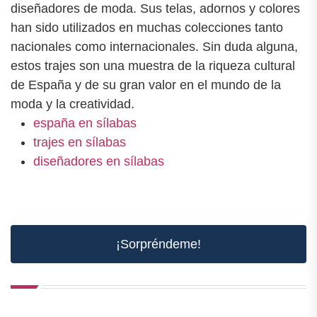
diseñadores de moda. Sus telas, adornos y colores
han sido utilizados en muchas colecciones tanto
nacionales como internacionales. Sin duda alguna,
estos trajes son una muestra de la riqueza cultural
de España y de su gran valor en el mundo de la
moda y la creatividad.
españa en sílabas
trajes en sílabas
diseñadores en sílabas
¡Sorpréndeme!