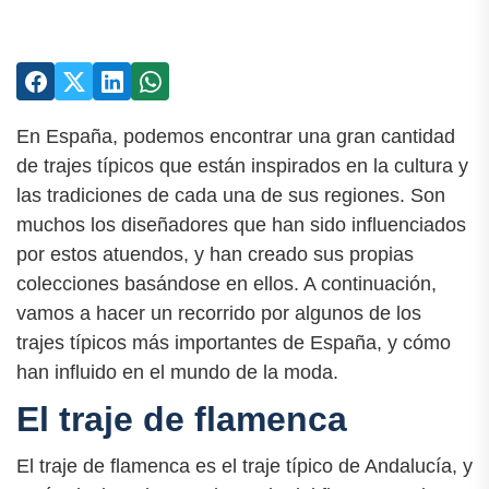
En España, podemos encontrar una gran cantidad
de trajes típicos que están inspirados en la cultura y
las tradiciones de cada una de sus regiones. Son
muchos los diseñadores que han sido influenciados
por estos atuendos, y han creado sus propias
colecciones basándose en ellos. A continuación,
vamos a hacer un recorrido por algunos de los
trajes típicos más importantes de España, y cómo
han influido en el mundo de la moda.
El traje de flamenca
El traje de flamenca es el traje típico de Andalucía, y