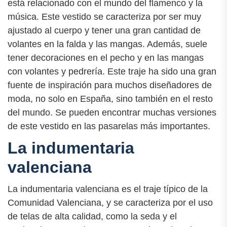
está relacionado con el mundo del flamenco y la
música. Este vestido se caracteriza por ser muy
ajustado al cuerpo y tener una gran cantidad de
volantes en la falda y las mangas. Además, suele
tener decoraciones en el pecho y en las mangas
con volantes y pedrería. Este traje ha sido una gran
fuente de inspiración para muchos diseñadores de
moda, no solo en España, sino también en el resto
del mundo. Se pueden encontrar muchas versiones
de este vestido en las pasarelas más importantes.
La indumentaria
valenciana
La indumentaria valenciana es el traje típico de la
Comunidad Valenciana, y se caracteriza por el uso
de telas de alta calidad, como la seda y el