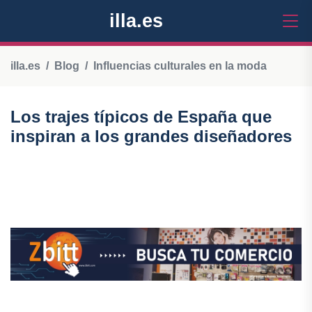
illa.es
illa.es
Blog
Influencias culturales en la moda
Los trajes típicos de España que
inspiran a los grandes diseñadores