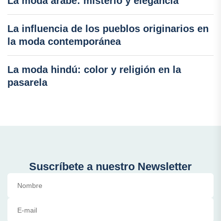
La moda árabe: misterio y elegancia
La influencia de los pueblos originarios en
la moda contemporánea
La moda hindú: color y religión en la
pasarela
Suscríbete a nuestro Newsletter