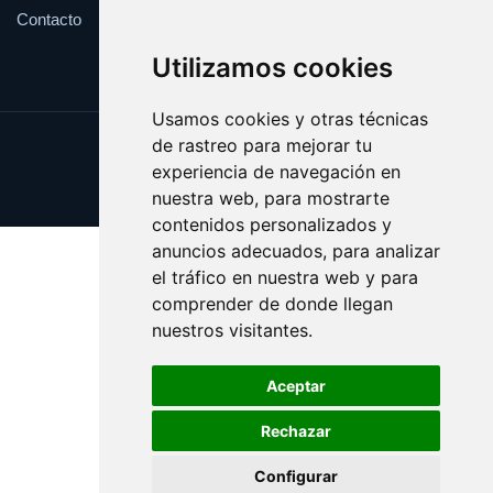
Contacto
Utilizamos cookies
Usamos cookies y otras técnicas
de rastreo para mejorar tu
Update cookies preferences
experiencia de navegación en
Copyright © 2025 illa.es
nuestra web, para mostrarte
contenidos personalizados y
anuncios adecuados, para analizar
el tráfico en nuestra web y para
comprender de donde llegan
nuestros visitantes.
Aceptar
Rechazar
Configurar