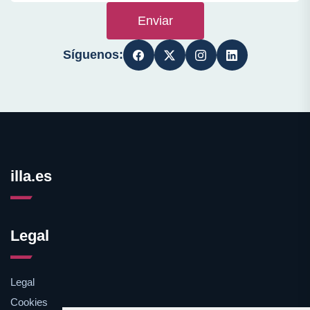
Enviar
Síguenos:
illa.es
Legal
Legal
Cookies