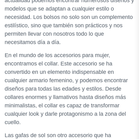
actualidad podemos encontrar numerosos diseños y
modelos que se adaptan a cualquier estilo o
necesidad. Los bolsos no solo son un complemento
estilístico, sino que también son prácticos y nos
permiten llevar con nosotros todo lo que
necesitamos día a día.
En el mundo de los accesorios para mujer,
encontramos el collar. Este accesorio se ha
convertido en un elemento indispensable en
cualquier armario femenino, y podemos encontrar
diseños para todas las edades y estilos. Desde
collares enormes y llamativos hasta diseños más
minimalistas, el collar es capaz de transformar
cualquier look y darle protagonismo a la zona del
cuello.
Las gafas de sol son otro accesorio que ha