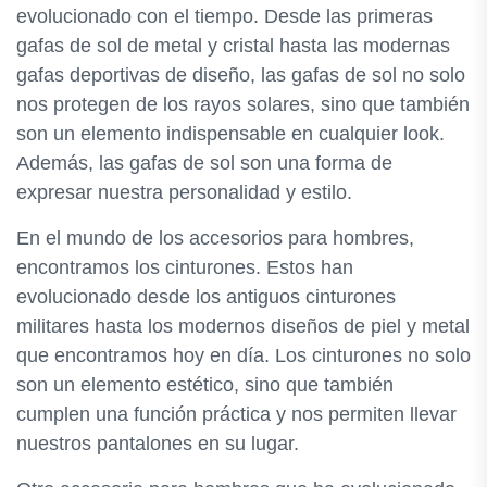
evolucionado con el tiempo. Desde las primeras
gafas de sol de metal y cristal hasta las modernas
gafas deportivas de diseño, las gafas de sol no solo
nos protegen de los rayos solares, sino que también
son un elemento indispensable en cualquier look.
Además, las gafas de sol son una forma de
expresar nuestra personalidad y estilo.
En el mundo de los accesorios para hombres,
encontramos los cinturones. Estos han
evolucionado desde los antiguos cinturones
militares hasta los modernos diseños de piel y metal
que encontramos hoy en día. Los cinturones no solo
son un elemento estético, sino que también
cumplen una función práctica y nos permiten llevar
nuestros pantalones en su lugar.