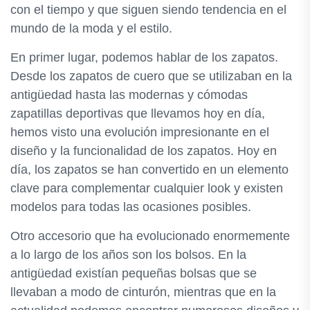
con el tiempo y que siguen siendo tendencia en el
mundo de la moda y el estilo.
En primer lugar, podemos hablar de los zapatos.
Desde los zapatos de cuero que se utilizaban en la
antigüedad hasta las modernas y cómodas
zapatillas deportivas que llevamos hoy en día,
hemos visto una evolución impresionante en el
diseño y la funcionalidad de los zapatos. Hoy en
día, los zapatos se han convertido en un elemento
clave para complementar cualquier look y existen
modelos para todas las ocasiones posibles.
Otro accesorio que ha evolucionado enormemente
a lo largo de los años son los bolsos. En la
antigüedad existían pequeñas bolsas que se
llevaban a modo de cinturón, mientras que en la