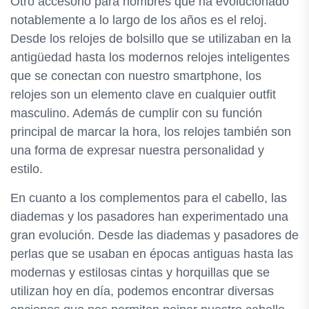
Otro accesorio para hombres que ha evolucionado
notablemente a lo largo de los años es el reloj.
Desde los relojes de bolsillo que se utilizaban en la
antigüedad hasta los modernos relojes inteligentes
que se conectan con nuestro smartphone, los
relojes son un elemento clave en cualquier outfit
masculino. Además de cumplir con su función
principal de marcar la hora, los relojes también son
una forma de expresar nuestra personalidad y
estilo.
En cuanto a los complementos para el cabello, las
diademas y los pasadores han experimentado una
gran evolución. Desde las diademas y pasadores de
perlas que se usaban en épocas antiguas hasta las
modernas y estilosas cintas y horquillas que se
utilizan hoy en día, podemos encontrar diversas