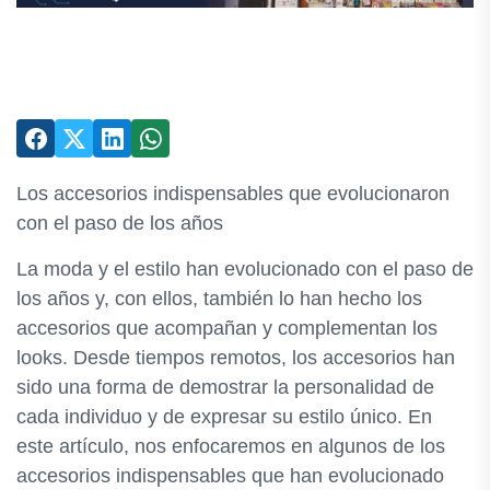
Los accesorios indispensables que evolucionaron
con el paso de los años
La moda y el estilo han evolucionado con el paso de
los años y, con ellos, también lo han hecho los
accesorios que acompañan y complementan los
looks. Desde tiempos remotos, los accesorios han
sido una forma de demostrar la personalidad de
cada individuo y de expresar su estilo único. En
este artículo, nos enfocaremos en algunos de los
accesorios indispensables que han evolucionado