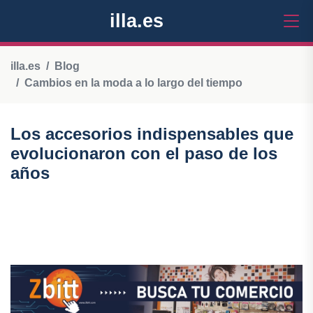
illa.es
illa.es
Blog
Cambios en la moda a lo largo del tiempo
Los accesorios indispensables que
evolucionaron con el paso de los
años