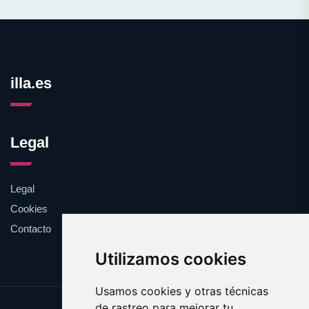
illa.es
Legal
Legal
Cookies
Contacto
Utilizamos cookies
Usamos cookies y otras técnicas
de rastreo para mejorar tu