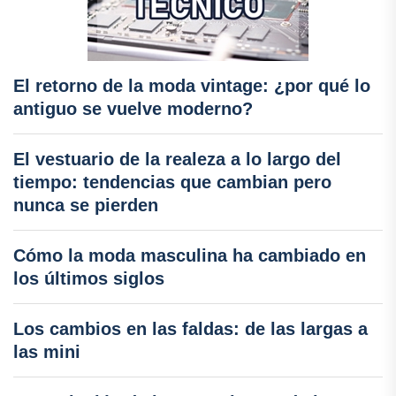
El retorno de la moda vintage: ¿por qué lo
antiguo se vuelve moderno?
El vestuario de la realeza a lo largo del
tiempo: tendencias que cambian pero
nunca se pierden
Cómo la moda masculina ha cambiado en
los últimos siglos
Los cambios en las faldas: de las largas a
las mini