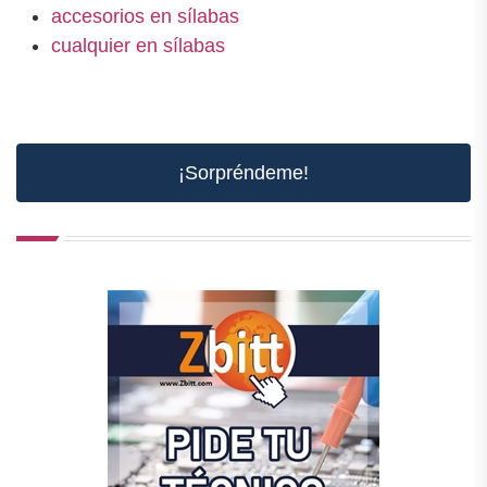
accesorios en sílabas
cualquier en sílabas
¡Sorpréndeme!