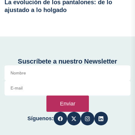
La evolución de los pantalones: de lo
ajustado a lo holgado
Suscríbete a nuestro Newsletter
Enviar
Síguenos: