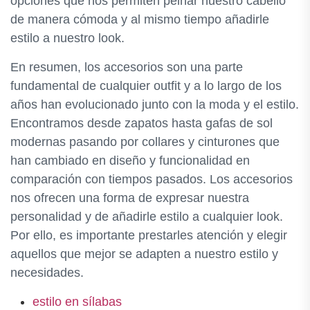
opciones que nos permiten peinar nuestro cabello
de manera cómoda y al mismo tiempo añadirle
estilo a nuestro look.
En resumen, los accesorios son una parte
fundamental de cualquier outfit y a lo largo de los
años han evolucionado junto con la moda y el estilo.
Encontramos desde zapatos hasta gafas de sol
modernas pasando por collares y cinturones que
han cambiado en diseño y funcionalidad en
comparación con tiempos pasados. Los accesorios
nos ofrecen una forma de expresar nuestra
personalidad y de añadirle estilo a cualquier look.
Por ello, es importante prestarles atención y elegir
aquellos que mejor se adapten a nuestro estilo y
necesidades.
estilo en sílabas