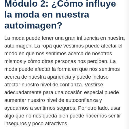
Módulo 2: ¿Cómo influye
la moda en nuestra
autoimagen?
La moda puede tener una gran influencia en nuestra
autoimagen. La ropa que vestimos puede afectar el
modo en que nos sentimos acerca de nosotros
mismos y cómo otras personas nos perciben. La
moda puede afectar la forma en que nos sentimos
acerca de nuestra apariencia y puede incluso
afectar nuestro nivel de confianza. Vestirse
adecuadamente para una ocasión especial puede
aumentar nuestro nivel de autoconfianza y
ayudarnos a sentirnos seguros. Por otro lado, usar
algo que no nos queda bien puede hacernos sentir
inseguros y poco atractivos.