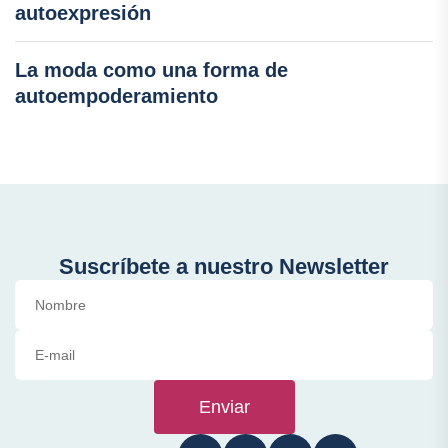
autoexpresión
La moda como una forma de
autoempoderamiento
Suscríbete a nuestro Newsletter
Enviar