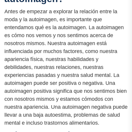
Antes de empezar a explorar la relación entre la
moda y la autoimagen, es importante que
entendamos qué es la autoimagen. La autoimagen
es cómo nos vemos y nos sentimos acerca de
nosotros mismos. Nuestra autoimagen está
influenciada por muchos factores, como nuestra
apariencia física, nuestras habilidades y
debilidades, nuestras relaciones, nuestras
experiencias pasadas y nuestra salud mental. La
autoimagen puede ser positiva o negativa. Una
autoimagen positiva significa que nos sentimos bien
con nosotros mismos y estamos cómodos con
nuestra apariencia. Una autoimagen negativa puede
llevar a una baja autoestima, problemas de salud
mental e incluso trastornos alimentarios.