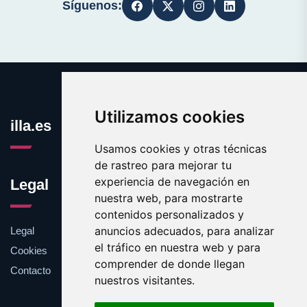
Síguenos:
Utilizamos cookies
illa.es
Usamos cookies y otras técnicas
de rastreo para mejorar tu
experiencia de navegación en
Legal
nuestra web, para mostrarte
contenidos personalizados y
anuncios adecuados, para analizar
Legal
el tráfico en nuestra web y para
Cookies
comprender de donde llegan
Contacto
nuestros visitantes.