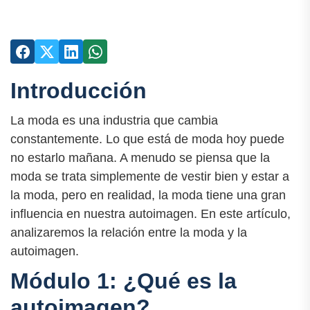
Introducción
La moda es una industria que cambia
constantemente. Lo que está de moda hoy puede
no estarlo mañana. A menudo se piensa que la
moda se trata simplemente de vestir bien y estar a
la moda, pero en realidad, la moda tiene una gran
influencia en nuestra autoimagen. En este artículo,
analizaremos la relación entre la moda y la
autoimagen.
Módulo 1: ¿Qué es la
autoimagen?