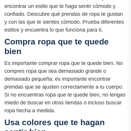
encontrar un estilo que te haga sentir cómodo y
confiado. Descubre qué prendas de ropa te gustan
y con las que te sientes cómodo. Prueba diferentes
estilos y encuentra lo que funciona para ti.
Compra ropa que te quede
bien
Es importante comprar ropa que te quede bien. No
compres ropa que sea demasiado grande o
demasiado pequeña; es importante encontrar
prendas que se ajusten correctamente a tu cuerpo.
Si no encuentras ropa que te quede bien, no tengas
miedo de buscar en otras tiendas o incluso buscar
ropa hecha a medida.
Usa colores que te hagan