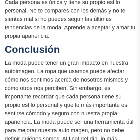
Cada persona es única y tiene su propio estilo
personal. No te compares con los demás y no te
sientas mal si no puedes seguir las últimas
tendencias de la moda. Aprende a aceptar y amar tu
propia apariencia.
Conclusión
La moda puede tener un gran impacto en nuestra
autoimagen. La ropa que usamos puede afectar
cómo nos sentimos acerca de nosotros mismos y
cómo otros nos perciben. Sin embargo, es
importante recordar que cada persona tiene su
propio estilo personal y que lo más importante es
sentirse cómodo y seguro con nuestra propia
apariencia. La moda puede ser una herramienta útil
para mejorar nuestra autoimagen, pero no debe
definir quiénes somos. Al final del día, lo más