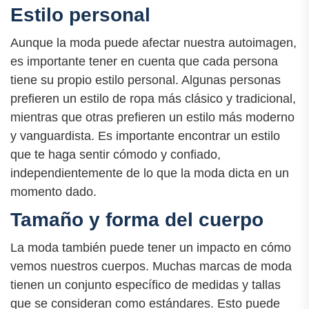
Estilo personal
Aunque la moda puede afectar nuestra autoimagen,
es importante tener en cuenta que cada persona
tiene su propio estilo personal. Algunas personas
prefieren un estilo de ropa más clásico y tradicional,
mientras que otras prefieren un estilo más moderno
y vanguardista. Es importante encontrar un estilo
que te haga sentir cómodo y confiado,
independientemente de lo que la moda dicta en un
momento dado.
Tamaño y forma del cuerpo
La moda también puede tener un impacto en cómo
vemos nuestros cuerpos. Muchas marcas de moda
tienen un conjunto específico de medidas y tallas
que se consideran como estándares. Esto puede