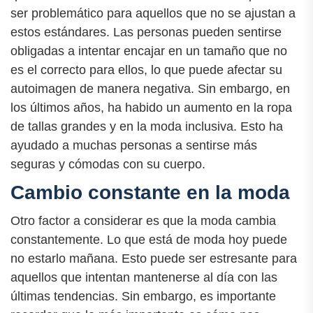
ser problemático para aquellos que no se ajustan a
estos estándares. Las personas pueden sentirse
obligadas a intentar encajar en un tamaño que no
es el correcto para ellos, lo que puede afectar su
autoimagen de manera negativa. Sin embargo, en
los últimos años, ha habido un aumento en la ropa
de tallas grandes y en la moda inclusiva. Esto ha
ayudado a muchas personas a sentirse más
seguras y cómodas con su cuerpo.
Cambio constante en la moda
Otro factor a considerar es que la moda cambia
constantemente. Lo que está de moda hoy puede
no estarlo mañana. Esto puede ser estresante para
aquellos que intentan mantenerse al día con las
últimas tendencias. Sin embargo, es importante