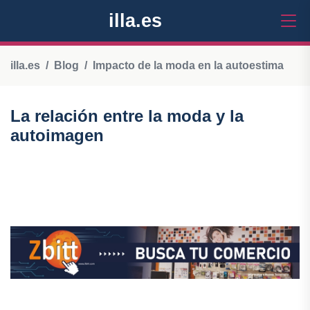
illa.es
illa.es
Blog
Impacto de la moda en la autoestima
La relación entre la moda y la
autoimagen