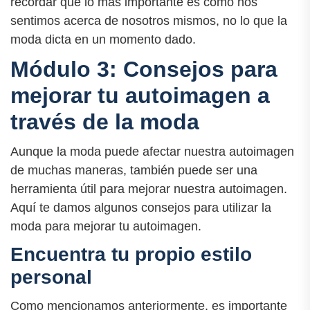
recordar que lo más importante es cómo nos
sentimos acerca de nosotros mismos, no lo que la
moda dicta en un momento dado.
Módulo 3: Consejos para
mejorar tu autoimagen a
través de la moda
Aunque la moda puede afectar nuestra autoimagen
de muchas maneras, también puede ser una
herramienta útil para mejorar nuestra autoimagen.
Aquí te damos algunos consejos para utilizar la
moda para mejorar tu autoimagen.
Encuentra tu propio estilo
personal
Como mencionamos anteriormente, es importante