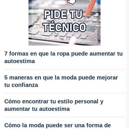
7 formas en que la ropa puede aumentar tu
autoestima
5 maneras en que la moda puede mejorar
tu confianza
Cómo encontrar tu estilo personal y
aumentar tu autoestima
Cómo la moda puede ser una forma de