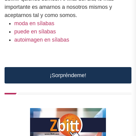
importante es amarnos a nosotros mismos y
aceptarnos tal y como somos.
moda en sílabas
puede en sílabas
autoimagen en sílabas
¡Sorpréndeme!