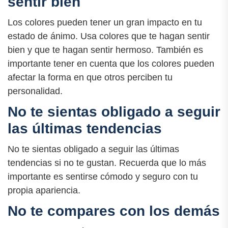
sentir bien
Los colores pueden tener un gran impacto en tu
estado de ánimo. Usa colores que te hagan sentir
bien y que te hagan sentir hermoso. También es
importante tener en cuenta que los colores pueden
afectar la forma en que otros perciben tu
personalidad.
No te sientas obligado a seguir
las últimas tendencias
No te sientas obligado a seguir las últimas
tendencias si no te gustan. Recuerda que lo más
importante es sentirse cómodo y seguro con tu
propia apariencia.
No te compares con los demás