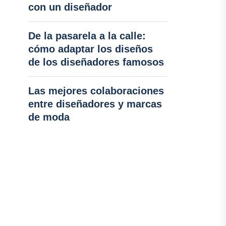
con un diseñador
De la pasarela a la calle:
cómo adaptar los diseños
de los diseñadores famosos
Las mejores colaboraciones
entre diseñadores y marcas
de moda