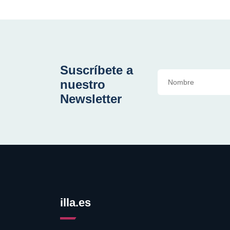
Suscríbete a
nuestro
Newsletter
illa.es