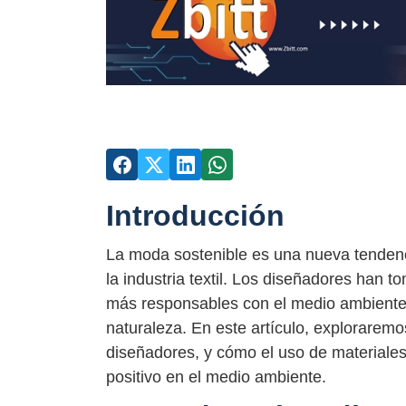
Introducción
La moda sostenible es una nueva tenden
la industria textil. Los diseñadores han 
más responsables con el medio ambiente, 
naturaleza. En este artículo, exploraremo
diseñadores, y cómo el uso de materiales
positivo en el medio ambiente.