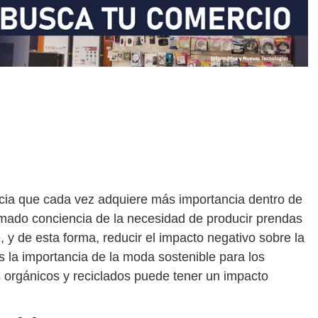
cia que cada vez adquiere más importancia dentro de
tomado conciencia de la necesidad de producir prendas
y de esta forma, reducir el impacto negativo sobre la
s la importancia de la moda sostenible para los
 orgánicos y reciclados puede tener un impacto