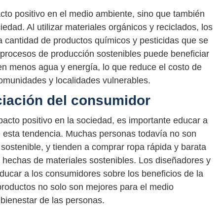
cto positivo en el medio ambiente, sino que también
edad. Al utilizar materiales orgánicos y reciclados, los
la cantidad de productos químicos y pesticidas que se
ar procesos de producción sostenibles puede beneficiar
ren menos agua y energía, lo que reduce el costo de
munidades y localidades vulnerables.
ciación del consumidor
acto positivo en la sociedad, es importante educar a
e esta tendencia. Muchas personas todavía no son
sostenible, y tienden a comprar ropa rápida y barata
 hechas de materiales sostenibles. Los diseñadores y
ducar a los consumidores sobre los beneficios de la
productos no solo son mejores para el medio
 bienestar de las personas.