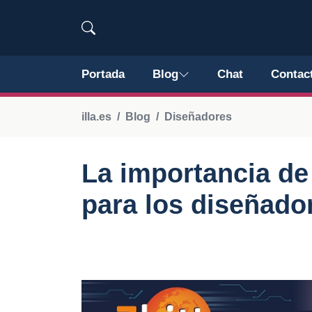
Portada
Blog
Chat
Contac
illa.es
Blog
Diseñadores
La importancia de
para los diseñado