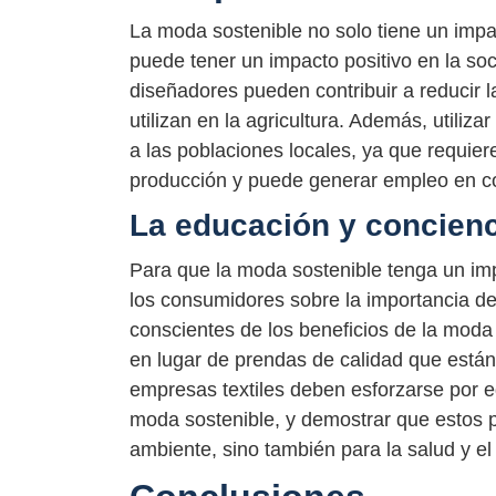
La moda sostenible no solo tiene un impa
puede tener un impacto positivo en la soci
diseñadores pueden contribuir a reducir 
utilizan en la agricultura. Además, utiliz
a las poblaciones locales, ya que requie
producción y puede generar empleo en co
La educación y concien
Para que la moda sostenible tenga un imp
los consumidores sobre la importancia d
conscientes de los beneficios de la moda 
en lugar de prendas de calidad que están
empresas textiles deben esforzarse por e
moda sostenible, y demostrar que estos 
ambiente, sino también para la salud y el