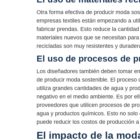
Otra forma efectiva de producir moda sos
empresas textiles están empezando a utili
fabricar prendas. Esto reduce la cantida
materiales nuevos que se necesitan par
recicladas son muy resistentes y duraderas
El uso de procesos de p
Los diseñadores también deben tomar en 
de producir moda sostenible. El proceso
utiliza grandes cantidades de agua y pro
negativo en el medio ambiente. Es por el
proveedores que utilicen procesos de pr
agua y productos químicos. Esto no solo
puede reducir los costos de producción a 
El impacto de la mod