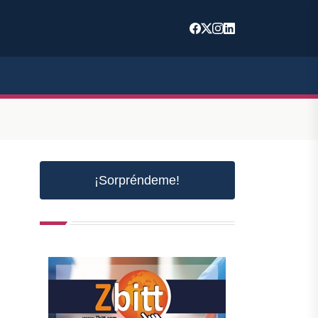
¡Sorpréndeme!