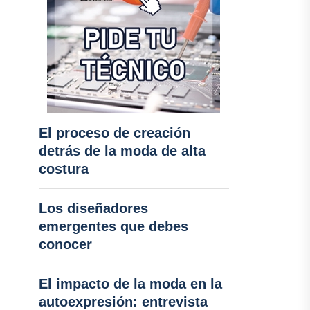
El proceso de creación
detrás de la moda de alta
costura
Los diseñadores
emergentes que debes
conocer
El impacto de la moda en la
autoexpresión: entrevista