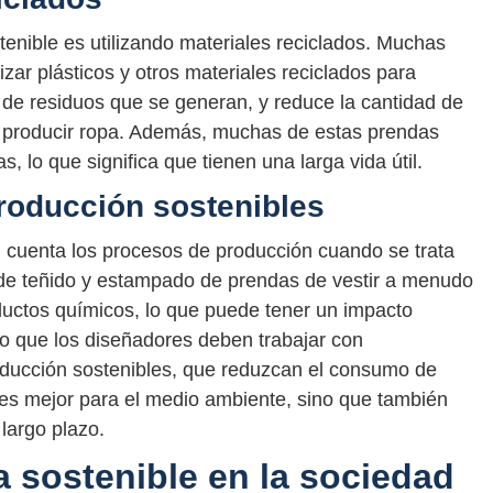
tenible es utilizando materiales reciclados. Muchas
zar plásticos y otros materiales reciclados para
d de residuos que se generan, y reduce la cantidad de
a producir ropa. Además, muchas de estas prendas
, lo que significa que tienen una larga vida útil.
roducción sostenibles
cuenta los procesos de producción cuando se trata
 de teñido y estampado de prendas de vestir a menudo
ductos químicos, lo que puede tener un impacto
lo que los diseñadores deben trabajar con
oducción sostenibles, que reduzcan el consumo de
 es mejor para el medio ambiente, sino que también
largo plazo.
a sostenible en la sociedad