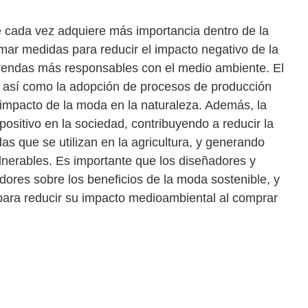
 cada vez adquiere más importancia dentro de la
omar medidas para reducir el impacto negativo de la
rendas más responsables con el medio ambiente. El
, así como la adopción de procesos de producción
l impacto de la moda en la naturaleza. Además, la
ositivo en la sociedad, contribuyendo a reducir la
as que se utilizan en la agricultura, y generando
nerables. Es importante que los diseñadores y
ores sobre los beneficios de la moda sostenible, y
ara reducir su impacto medioambiental al comprar