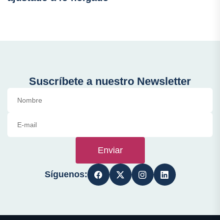
Suscríbete a nuestro Newsletter
Enviar
Síguenos: