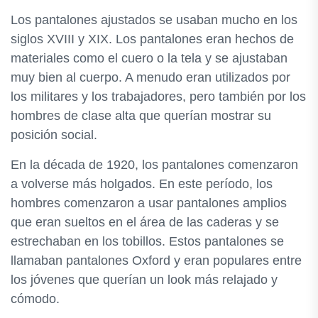
Los pantalones ajustados se usaban mucho en los
siglos XVIII y XIX. Los pantalones eran hechos de
materiales como el cuero o la tela y se ajustaban
muy bien al cuerpo. A menudo eran utilizados por
los militares y los trabajadores, pero también por los
hombres de clase alta que querían mostrar su
posición social.
En la década de 1920, los pantalones comenzaron
a volverse más holgados. En este período, los
hombres comenzaron a usar pantalones amplios
que eran sueltos en el área de las caderas y se
estrechaban en los tobillos. Estos pantalones se
llamaban pantalones Oxford y eran populares entre
los jóvenes que querían un look más relajado y
cómodo.