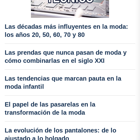
Las décadas más influyentes en la moda:
los años 20, 50, 60, 70 y 80
Las prendas que nunca pasan de moda y
cómo combinarlas en el siglo XXI
Las tendencias que marcan pauta en la
moda infantil
El papel de las pasarelas en la
transformación de la moda
La evolución de los pantalones: de lo
ajustado a lo holgado