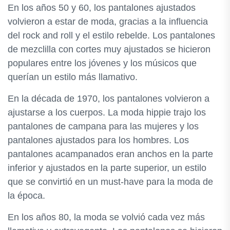
En los años 50 y 60, los pantalones ajustados
volvieron a estar de moda, gracias a la influencia
del rock and roll y el estilo rebelde. Los pantalones
de mezclilla con cortes muy ajustados se hicieron
populares entre los jóvenes y los músicos que
querían un estilo más llamativo.
En la década de 1970, los pantalones volvieron a
ajustarse a los cuerpos. La moda hippie trajo los
pantalones de campana para las mujeres y los
pantalones ajustados para los hombres. Los
pantalones acampanados eran anchos en la parte
inferior y ajustados en la parte superior, un estilo
que se convirtió en un must-have para la moda de
la época.
En los años 80, la moda se volvió cada vez más