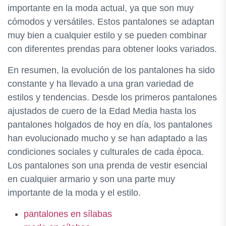
importante en la moda actual, ya que son muy
cómodos y versátiles. Estos pantalones se adaptan
muy bien a cualquier estilo y se pueden combinar
con diferentes prendas para obtener looks variados.
En resumen, la evolución de los pantalones ha sido
constante y ha llevado a una gran variedad de
estilos y tendencias. Desde los primeros pantalones
ajustados de cuero de la Edad Media hasta los
pantalones holgados de hoy en día, los pantalones
han evolucionado mucho y se han adaptado a las
condiciones sociales y culturales de cada época.
Los pantalones son una prenda de vestir esencial
en cualquier armario y son una parte muy
importante de la moda y el estilo.
pantalones en sílabas