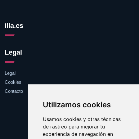
illa.es
Legal
Legal
Cookies
Contacto
Utilizamos cookies
Usamos cookies y otras técnicas
de rastreo para mejorar tu
Update cookies preferences
experiencia de navegación en