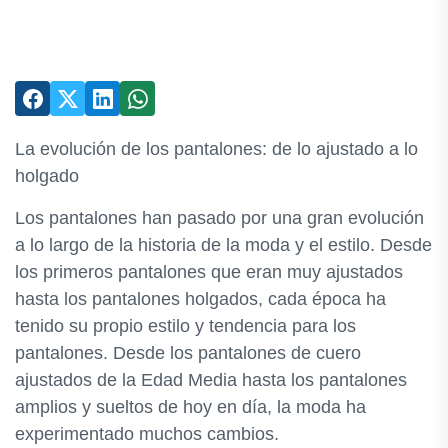
La evolución de los pantalones: de lo ajustado a lo
holgado
Los pantalones han pasado por una gran evolución
a lo largo de la historia de la moda y el estilo. Desde
los primeros pantalones que eran muy ajustados
hasta los pantalones holgados, cada época ha
tenido su propio estilo y tendencia para los
pantalones. Desde los pantalones de cuero
ajustados de la Edad Media hasta los pantalones
amplios y sueltos de hoy en día, la moda ha
experimentado muchos cambios.