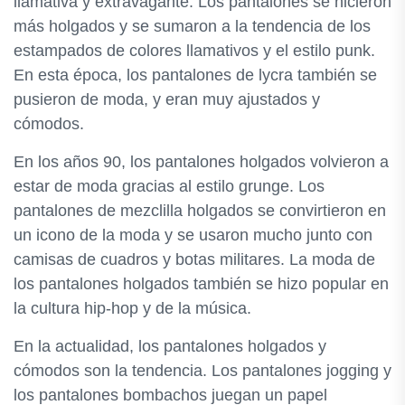
llamativa y extravagante. Los pantalones se hicieron
más holgados y se sumaron a la tendencia de los
estampados de colores llamativos y el estilo punk.
En esta época, los pantalones de lycra también se
pusieron de moda, y eran muy ajustados y
cómodos.
En los años 90, los pantalones holgados volvieron a
estar de moda gracias al estilo grunge. Los
pantalones de mezclilla holgados se convirtieron en
un icono de la moda y se usaron mucho junto con
camisas de cuadros y botas militares. La moda de
los pantalones holgados también se hizo popular en
la cultura hip-hop y de la música.
En la actualidad, los pantalones holgados y
cómodos son la tendencia. Los pantalones jogging y
los pantalones bombachos juegan un papel