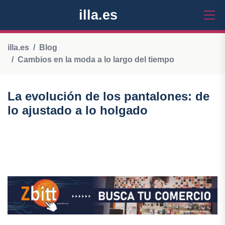
illa.es
illa.es
Blog
Cambios en la moda a lo largo del tiempo
La evolución de los pantalones: de
lo ajustado a lo holgado