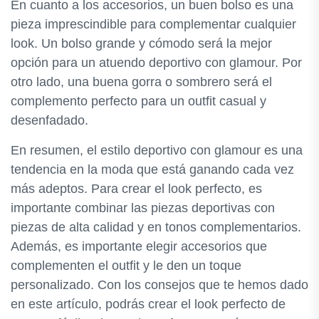
En cuanto a los accesorios, un buen bolso es una
pieza imprescindible para complementar cualquier
look. Un bolso grande y cómodo será la mejor
opción para un atuendo deportivo con glamour. Por
otro lado, una buena gorra o sombrero será el
complemento perfecto para un outfit casual y
desenfadado.
En resumen, el estilo deportivo con glamour es una
tendencia en la moda que está ganando cada vez
más adeptos. Para crear el look perfecto, es
importante combinar las piezas deportivas con
piezas de alta calidad y en tonos complementarios.
Además, es importante elegir accesorios que
complementen el outfit y le den un toque
personalizado. Con los consejos que te hemos dado
en este artículo, podrás crear el look perfecto de