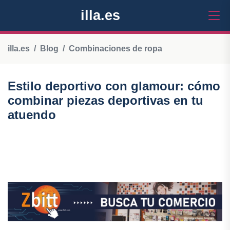
illa.es
illa.es
Blog
Combinaciones de ropa
Estilo deportivo con glamour: cómo
combinar piezas deportivas en tu
atuendo