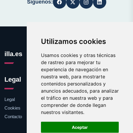
Síguenos:
Utilizamos cookies
illa.es
Usamos cookies y otras técnicas
de rastreo para mejorar tu
experiencia de navegación en
nuestra web, para mostrarte
Legal
contenidos personalizados y
anuncios adecuados, para analizar
el tráfico en nuestra web y para
Legal
comprender de donde llegan
Cookies
nuestros visitantes.
Contacto
Aceptar