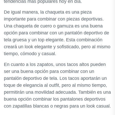
tendencias más populares hoy en día.
De igual manera, la chaqueta es una pieza
importante para combinar con piezas deportivas.
Una chaqueta de cuero o gamuza es una buena
opción para combinar con un pantalón deportivo de
tela gruesa y un top elegante. Esta combinación
creará un look elegante y sofisticado, pero al mismo
tiempo, cómodo y casual.
En cuanto a los zapatos, unos tacos altos pueden
ser una buena opción para combinar con un
pantalón deportivo de tela. Los tacos aportarán un
toque de elegancia al outfit, pero al mismo tiempo,
permitirán una movilidad adecuada. También es una
buena opción combinar los pantalones deportivos
con zapatillas blancas o negras para un look casual.