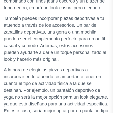
combinado con unos jeans oscuros y un blazer de
tono neutro, creará un look casual pero elegante.
También puedes incorporar piezas deportivas a tu
atuendo a través de los accesorios. Un par de
zapatillas deportivas, una gorra o una mochila
pueden ser el complemento perfecto para un outfit
casual y cómodo. Además, estos accesorios
pueden ayudarte a darle un toque personalizado al
look y hacerlo más original.
A la hora de elegir las piezas deportivas a
incorporar en tu atuendo, es importante tener en
cuenta el tipo de actividad física a la que se
destinan. Por ejemplo, un pantalón deportivo de
yoga no será la mejor opción para un look elegante,
ya que está diseñado para una actividad específica.
En este caso, sería mejor optar por un pantalón tipo