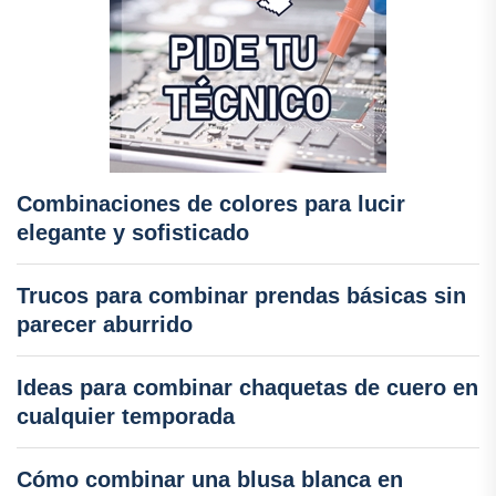
Combinaciones de colores para lucir
elegante y sofisticado
Trucos para combinar prendas básicas sin
parecer aburrido
Ideas para combinar chaquetas de cuero en
cualquier temporada
Cómo combinar una blusa blanca en