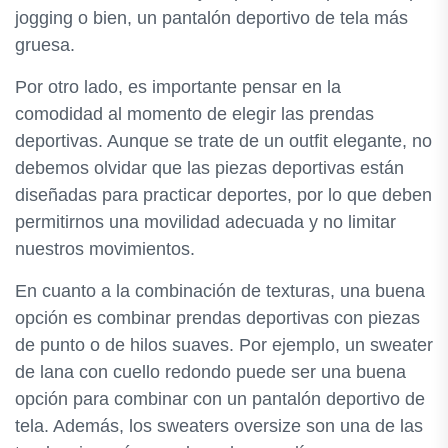
jogging o bien, un pantalón deportivo de tela más
gruesa.
Por otro lado, es importante pensar en la
comodidad al momento de elegir las prendas
deportivas. Aunque se trate de un outfit elegante, no
debemos olvidar que las piezas deportivas están
diseñadas para practicar deportes, por lo que deben
permitirnos una movilidad adecuada y no limitar
nuestros movimientos.
En cuanto a la combinación de texturas, una buena
opción es combinar prendas deportivas con piezas
de punto o de hilos suaves. Por ejemplo, un sweater
de lana con cuello redondo puede ser una buena
opción para combinar con un pantalón deportivo de
tela. Además, los sweaters oversize son una de las