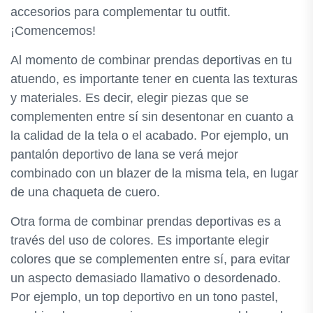
accesorios para complementar tu outfit.
¡Comencemos!
Al momento de combinar prendas deportivas en tu
atuendo, es importante tener en cuenta las texturas
y materiales. Es decir, elegir piezas que se
complementen entre sí sin desentonar en cuanto a
la calidad de la tela o el acabado. Por ejemplo, un
pantalón deportivo de lana se verá mejor
combinado con un blazer de la misma tela, en lugar
de una chaqueta de cuero.
Otra forma de combinar prendas deportivas es a
través del uso de colores. Es importante elegir
colores que se complementen entre sí, para evitar
un aspecto demasiado llamativo o desordenado.
Por ejemplo, un top deportivo en un tono pastel,