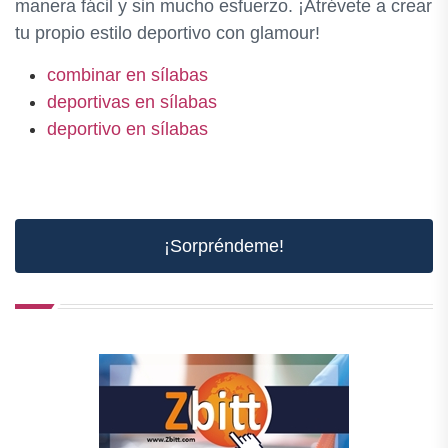
manera fácil y sin mucho esfuerzo. ¡Atrévete a crear
tu propio estilo deportivo con glamour!
combinar en sílabas
deportivas en sílabas
deportivo en sílabas
¡Sorpréndeme!