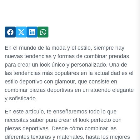
En el mundo de la moda y el estilo, siempre hay
nuevas tendencias y formas de combinar prendas
para crear un look único y personalizado. Una de
las tendencias más populares en la actualidad es el
estilo deportivo con glamour, que consiste en
combinar piezas deportivas en un atuendo elegante
y sofisticado.
En este artículo, te enseñaremos todo lo que
necesitas saber para crear el look perfecto con
piezas deportivas. Desde cómo combinar las
diferentes texturas y materiales, hasta los mejores