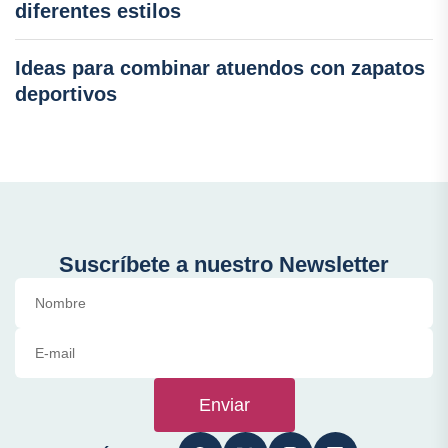
diferentes estilos
Ideas para combinar atuendos con zapatos
deportivos
Suscríbete a nuestro Newsletter
Enviar