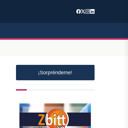
¡Sorpréndeme!