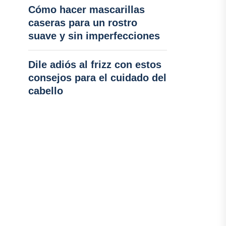
Cómo hacer mascarillas
caseras para un rostro
suave y sin imperfecciones
Dile adiós al frizz con estos
consejos para el cuidado del
cabello