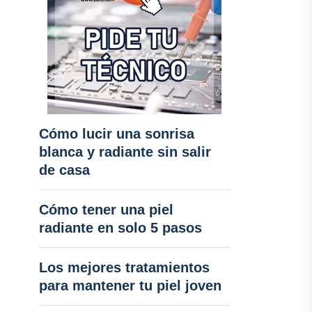
Cómo lucir una sonrisa
blanca y radiante sin salir
de casa
Cómo tener una piel
radiante en solo 5 pasos
Los mejores tratamientos
para mantener tu piel joven