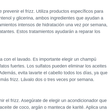
 prevenir el frizz. Utiliza productos específicos para
tenol y glicerina, ambos ingredientes que ayudan a
amientos intensos de hidratación una vez por semana,
atantes. Estos tratamientos ayudarán a reparar los
a con el lavado. Es importante elegir un champú
fatos fuertes. Los sulfatos pueden eliminar los aceites
 Además, evita lavarte el cabello todos los días, ya que
r más frizz. Lávalo dos o tres veces por semana.
ir el frizz. Asegúrate de elegir un acondicionador que
aceite de coco, argán o manteca de karité. Aplica una