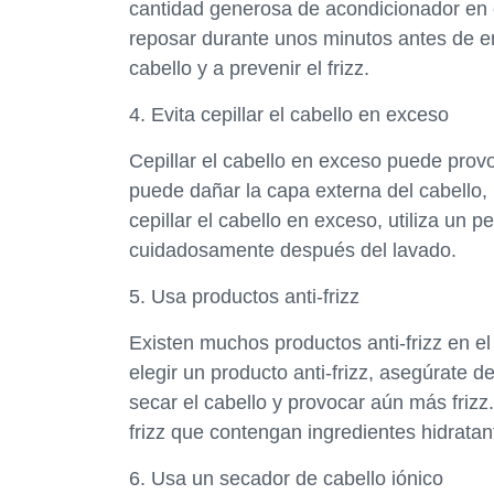
cantidad generosa de acondicionador en 
reposar durante unos minutos antes de en
cabello y a prevenir el frizz.
4. Evita cepillar el cabello en exceso
Cepillar el cabello en exceso puede provo
puede dañar la capa externa del cabello,
cepillar el cabello en exceso, utiliza un
cuidadosamente después del lavado.
5. Usa productos anti-frizz
Existen muchos productos anti-frizz en el
elegir un producto anti-frizz, asegúrate 
secar el cabello y provocar aún más frizz
frizz que contengan ingredientes hidratant
6. Usa un secador de cabello iónico