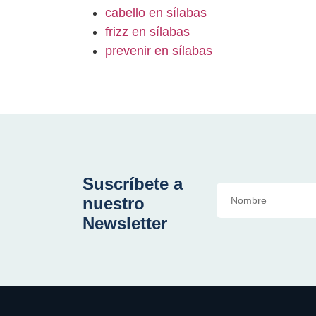
cabello en sílabas
frizz en sílabas
prevenir en sílabas
Suscríbete a
nuestro
Newsletter