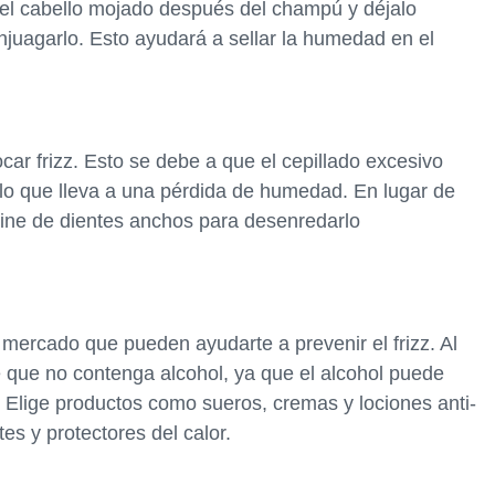
el cabello mojado después del champú y déjalo
juagarlo. Esto ayudará a sellar la humedad en el
car frizz. Esto se debe a que el cepillado excesivo
 lo que lleva a una pérdida de humedad. En lugar de
 peine de dientes anchos para desenredarlo
 mercado que pueden ayudarte a prevenir el frizz. Al
de que no contenga alcohol, ya que el alcohol puede
. Elige productos como sueros, cremas y lociones anti-
es y protectores del calor.