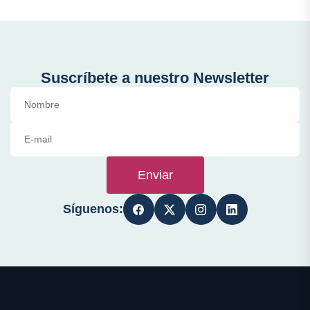
Suscríbete a nuestro Newsletter
Enviar
Síguenos: