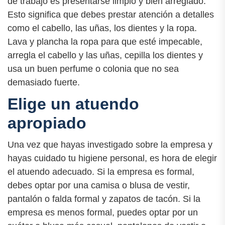
de trabajo es presentarse limpio y bien arreglado.
Esto significa que debes prestar atención a detalles
como el cabello, las uñas, los dientes y la ropa.
Lava y plancha la ropa para que esté impecable,
arregla el cabello y las uñas, cepilla los dientes y
usa un buen perfume o colonia que no sea
demasiado fuerte.
Elige un atuendo
apropiado
Una vez que hayas investigado sobre la empresa y
hayas cuidado tu higiene personal, es hora de elegir
el atuendo adecuado. Si la empresa es formal,
debes optar por una camisa o blusa de vestir,
pantalón o falda formal y zapatos de tacón. Si la
empresa es menos formal, puedes optar por un