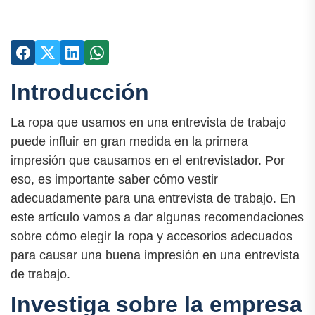
Introducción
La ropa que usamos en una entrevista de trabajo
puede influir en gran medida en la primera
impresión que causamos en el entrevistador. Por
eso, es importante saber cómo vestir
adecuadamente para una entrevista de trabajo. En
este artículo vamos a dar algunas recomendaciones
sobre cómo elegir la ropa y accesorios adecuados
para causar una buena impresión en una entrevista
de trabajo.
Investiga sobre la empresa