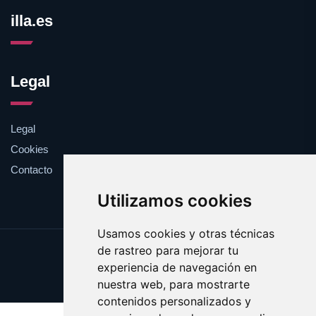
illa.es
Legal
Legal
Cookies
Contacto
Utilizamos cookies
Usamos cookies y otras técnicas
de rastreo para mejorar tu
Update cookies preferences
experiencia de navegación en
Copyright © 2025 illa.es
nuestra web, para mostrarte
contenidos personalizados y