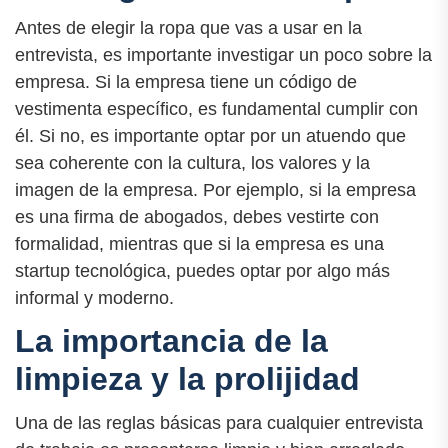
Antes de elegir la ropa que vas a usar en la
entrevista, es importante investigar un poco sobre la
empresa. Si la empresa tiene un código de
vestimenta específico, es fundamental cumplir con
él. Si no, es importante optar por un atuendo que
sea coherente con la cultura, los valores y la
imagen de la empresa. Por ejemplo, si la empresa
es una firma de abogados, debes vestirte con
formalidad, mientras que si la empresa es una
startup tecnológica, puedes optar por algo más
informal y moderno.
La importancia de la
limpieza y la prolijidad
Una de las reglas básicas para cualquier entrevista