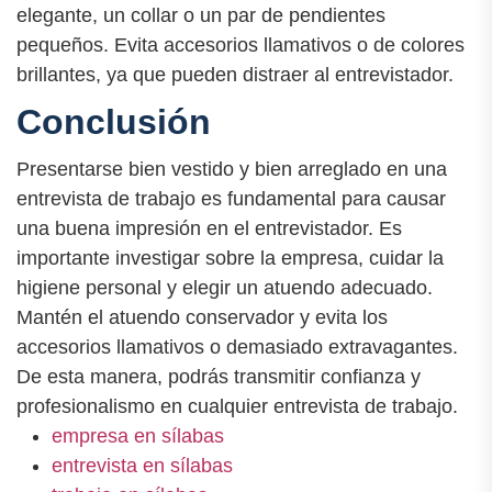
elegante, un collar o un par de pendientes
pequeños. Evita accesorios llamativos o de colores
brillantes, ya que pueden distraer al entrevistador.
Conclusión
Presentarse bien vestido y bien arreglado en una
entrevista de trabajo es fundamental para causar
una buena impresión en el entrevistador. Es
importante investigar sobre la empresa, cuidar la
higiene personal y elegir un atuendo adecuado.
Mantén el atuendo conservador y evita los
accesorios llamativos o demasiado extravagantes.
De esta manera, podrás transmitir confianza y
profesionalismo en cualquier entrevista de trabajo.
empresa en sílabas
entrevista en sílabas