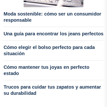
Moda sostenible: cómo ser un consumidor
responsable
Una guía para encontrar los jeans perfectos
Cómo elegir el bolso perfecto para cada
situación
Cómo mantener tus joyas en perfecto
estado
Trucos para cuidar tus zapatos y aumentar
su durabilidad