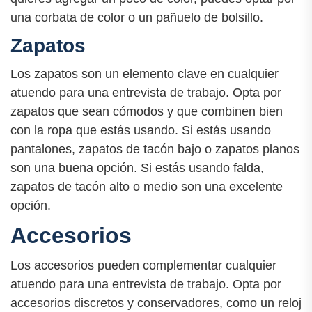
una corbata de color o un pañuelo de bolsillo.
Zapatos
Los zapatos son un elemento clave en cualquier
atuendo para una entrevista de trabajo. Opta por
zapatos que sean cómodos y que combinen bien
con la ropa que estás usando. Si estás usando
pantalones, zapatos de tacón bajo o zapatos planos
son una buena opción. Si estás usando falda,
zapatos de tacón alto o medio son una excelente
opción.
Accesorios
Los accesorios pueden complementar cualquier
atuendo para una entrevista de trabajo. Opta por
accesorios discretos y conservadores, como un reloj