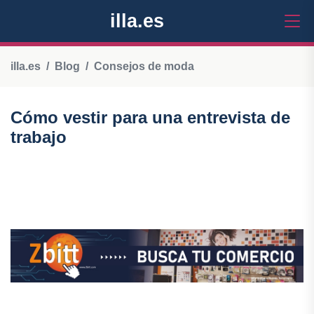
illa.es
illa.es
Blog
Consejos de moda
Cómo vestir para una entrevista de
trabajo