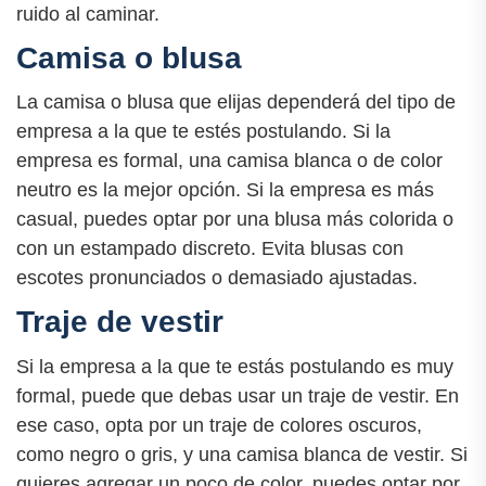
ruido al caminar.
Camisa o blusa
La camisa o blusa que elijas dependerá del tipo de
empresa a la que te estés postulando. Si la
empresa es formal, una camisa blanca o de color
neutro es la mejor opción. Si la empresa es más
casual, puedes optar por una blusa más colorida o
con un estampado discreto. Evita blusas con
escotes pronunciados o demasiado ajustadas.
Traje de vestir
Si la empresa a la que te estás postulando es muy
formal, puede que debas usar un traje de vestir. En
ese caso, opta por un traje de colores oscuros,
como negro o gris, y una camisa blanca de vestir. Si
quieres agregar un poco de color, puedes optar por