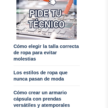
Cómo elegir la talla correcta
de ropa para evitar
molestias
Los estilos de ropa que
nunca pasan de moda
Cómo crear un armario
cápsula con prendas
versátiles y atemporales