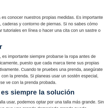
cta es conocer nuestros propias medidas. Es importante
a, caderas y contorno de piernas. Si no sabes cómo
tutoriales en línea o hacer una cita con un sastre o
r
es importante siempre probarse la ropa antes de
nicamente, puesto que cada marca tiene sus propias
icativamente. Cuando te pruebes una prenda, asegúrate
s con la prenda. Si planeas usar un sostén especial,
 se ve con la prenda probada.
 es siempre la solución
la usar, podemos optar por una talla más grande. Sin