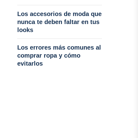
Los accesorios de moda que
nunca te deben faltar en tus
looks
Los errores más comunes al
comprar ropa y cómo
evitarlos