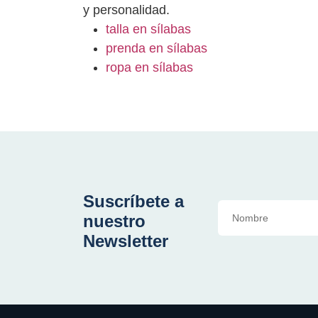
y personalidad.
talla en sílabas
prenda en sílabas
ropa en sílabas
Suscríbete a
nuestro
Newsletter