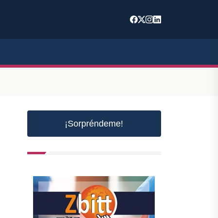
¡Sorpréndeme!