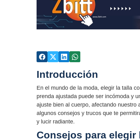
Introducción
En el mundo de la moda, elegir la talla cor
prenda ajustada puede ser incómoda y un
ajuste bien al cuerpo, afectando nuestro 
algunos consejos y trucos que te permitirá
y lucir radiante.
Consejos para elegir l