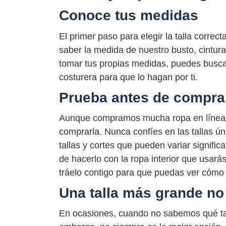
Conoce tus medidas
El primer paso para elegir la talla corre
saber la medida de nuestro busto, cintur
tomar tus propias medidas, puedes buscar 
costurera para que lo hagan por ti.
Prueba antes de compra
Aunque compramos mucha ropa en línea, 
comprarla. Nunca confíes en las tallas ú
tallas y cortes que pueden variar signif
de hacerlo con la ropa interior que usará
tráelo contigo para que puedas ver cómo
Una talla más grande no
En ocasiones, cuando no sabemos qué tal