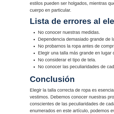
estilos pueden ser holgados, mientras qu
cuerpo en particular.
Lista de errores al ele
No conocer nuestras medidas.
Dependencia demasiado grande de las
No probarnos la ropa antes de compr
Elegir una talla más grande en lugar 
No considerar el tipo de tela.
No conocer las peculiaridades de cad
Conclusión
Elegir la talla correcta de ropa es esenci
vestimos. Debemos conocer nuestras prop
conscientes de las peculiaridades de cad
enumerados en este artículo, podemos evi